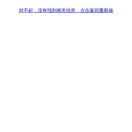
对不起，没有找到相关信息，点击返回重新操